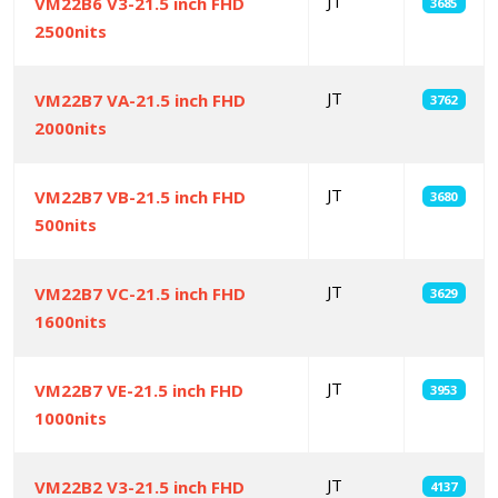
JT
VM22B6 V3-21.5 inch FHD
3685
2500nits
JT
VM22B7 VA-21.5 inch FHD
3762
2000nits
JT
VM22B7 VB-21.5 inch FHD
3680
500nits
JT
VM22B7 VC-21.5 inch FHD
3629
1600nits
JT
VM22B7 VE-21.5 inch FHD
3953
1000nits
JT
VM22B2 V3-21.5 inch FHD
4137